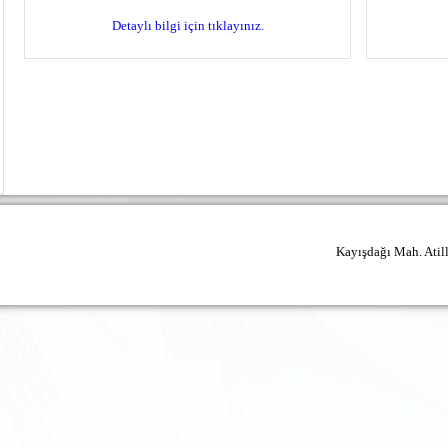
Detaylı bilgi için tıklayınız.
Kayışdağı Mah. Atil