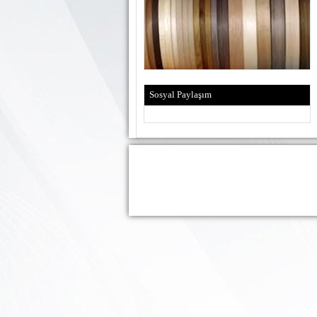
Sosyal Paylaşım