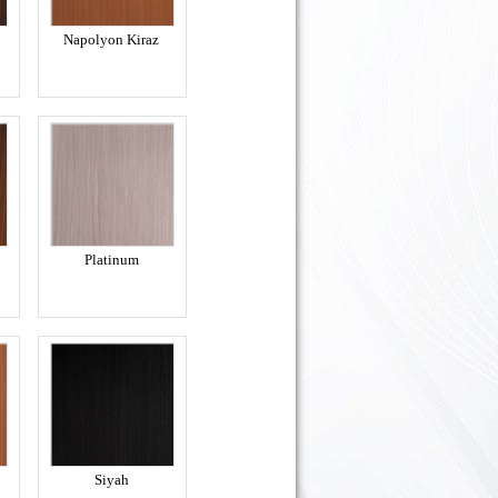
Napolyon Kiraz
Platinum
Siyah