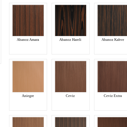
Abanoz Amara
Abanoz Hareli
Abanoz Kahve
Aniegre
Ceviz
Ceviz Extra