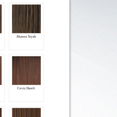
Abanoz Siyah
Ceviz Hareli