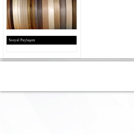
Sosyal Paylaşım